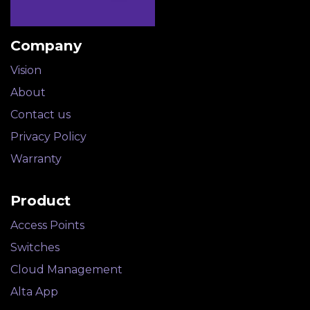
Company
Vision
About​
Contact us
Privacy Policy
Warranty
Product
Access Points
Switches
Cloud Management
Alta App