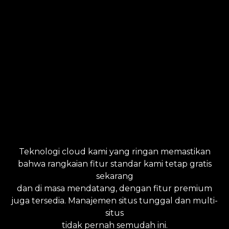
Teknologi cloud kami yang ringan memastikan
bahwa rangkaian fitur standar kami tetap gratis
sekarang
dan di masa mendatang, dengan fitur premium
juga tersedia. Manajemen situs tunggal dan multi-
situs
tidak pernah semudah ini.