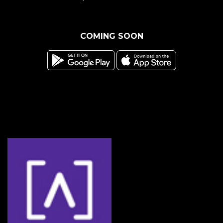
COMING SOON