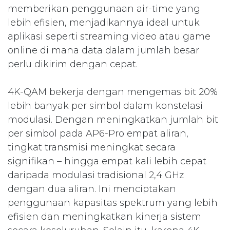
memberikan penggunaan air-time yang
lebih efisien, menjadikannya ideal untuk
aplikasi seperti streaming video atau game
online di mana data dalam jumlah besar
perlu dikirim dengan cepat.
4K-QAM bekerja dengan mengemas bit 20%
lebih banyak per simbol dalam konstelasi
modulasi. Dengan meningkatkan jumlah bit
per simbol pada AP6-Pro empat aliran,
tingkat transmisi meningkat secara
signifikan – hingga empat kali lebih cepat
daripada modulasi tradisional 2,4 GHz
dengan dua aliran. Ini menciptakan
penggunaan kapasitas spektrum yang lebih
efisien dan meningkatkan kinerja sistem