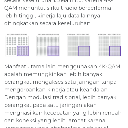
secara keseluruhan. Selain itu, karena 4K-
QAM menuntut sirkuit radio berperforma
lebih tinggi, kinerja laju data lainnya
ditingkatkan secara keseluruhan.
Manfaat utama lain menggunakan 4K-QAM
adalah memungkinkan lebih banyak
perangkat mengakses satu jaringan tanpa
mengorbankan kinerja atau keandalan.
Dengan modulasi tradisional, lebih banyak
perangkat pada satu jaringan akan
menghasilkan kecepatan yang lebih rendah
dan koneksi yang lebih lambat karena