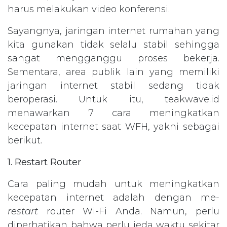
harus melakukan video konferensi.
Sayangnya, jaringan internet rumahan yang
kita gunakan tidak selalu stabil sehingga
sangat mengganggu proses bekerja.
Sementara, area publik lain yang memiliki
jaringan internet stabil sedang tidak
beroperasi. Untuk itu, teakwave.id
menawarkan 7 cara meningkatkan
kecepatan internet saat WFH, yakni sebagai
berikut.
1. Restart Router
Cara paling mudah untuk meningkatkan
kecepatan internet adalah dengan me-
restart
router Wi-Fi Anda. Namun, perlu
diperhatikan bahwa perlu jeda waktu sekitar