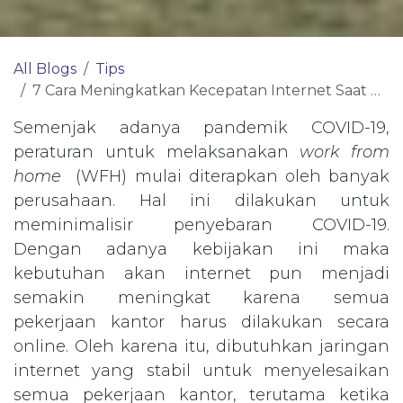
All Blogs
Tips
7 Cara Meningkatkan Kecepatan Internet Saat WFH
Semenjak adanya pandemik COVID-19,
peraturan untuk melaksanakan
work from
home
(WFH) mulai diterapkan oleh banyak
perusahaan. Hal ini dilakukan untuk
meminimalisir penyebaran COVID-19.
Dengan adanya kebijakan ini maka
kebutuhan akan internet pun menjadi
semakin meningkat karena semua
pekerjaan kantor harus dilakukan secara
online. Oleh karena itu, dibutuhkan jaringan
internet yang stabil untuk menyelesaikan
semua pekerjaan kantor, terutama ketika