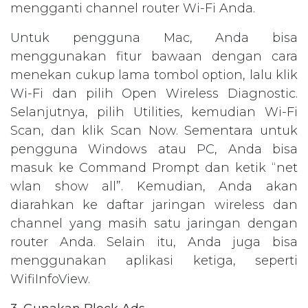
mengganti channel router Wi-Fi Anda.
Untuk pengguna Mac, Anda bisa
menggunakan fitur bawaan dengan cara
menekan cukup lama tombol option, lalu klik
Wi-Fi dan pilih Open Wireless Diagnostic.
Selanjutnya, pilih Utilities, kemudian Wi-Fi
Scan, dan klik Scan Now. Sementara untuk
pengguna Windows atau PC, Anda bisa
masuk ke Command Prompt dan ketik “net
wlan show all”. Kemudian, Anda akan
diarahkan ke daftar jaringan wireless dan
channel yang masih satu jaringan dengan
router Anda. Selain itu, Anda juga bisa
menggunakan aplikasi ketiga, seperti
WifiInfoView.