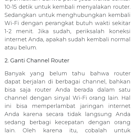
10-15 detik untuk kembali menyalakan router.
Sedangkan untuk menghubungkan kembali
Wi-Fi dengan perangkat butuh wakti sekitar
1-2 menit. Jika sudah, periksalah koneksi
internet Anda, apakah sudah kembali normal
atau belum.
2. Ganti Channel Router
Banyak yang belum tahu bahwa router
dapat berjalan di berbagai channel, bahkan
bisa saja router Anda berada dalam satu
channel dengan sinyal Wi-Fi orang lain. Hal
ini bisa memperlambat jaringan internet
Anda karena secara tidak langsung Anda
sedang berbagi kecepatan dengan orang
lain. Oleh karena itu, cobalah untuk